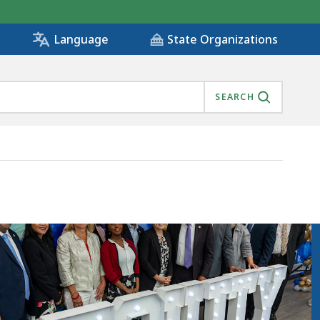
State Organizations
Language
SEARCH