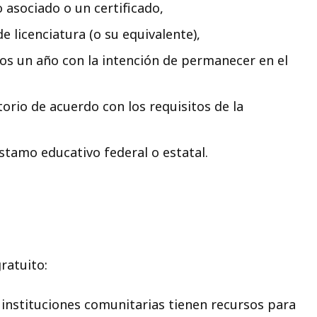
 asociado o un certificado,
 licenciatura (o su equivalente),
s un año con la intención de permanecer en el
rio de acuerdo con los requisitos de la
stamo educativo federal o estatal.
gratuito:
instituciones comunitarias tienen recursos para