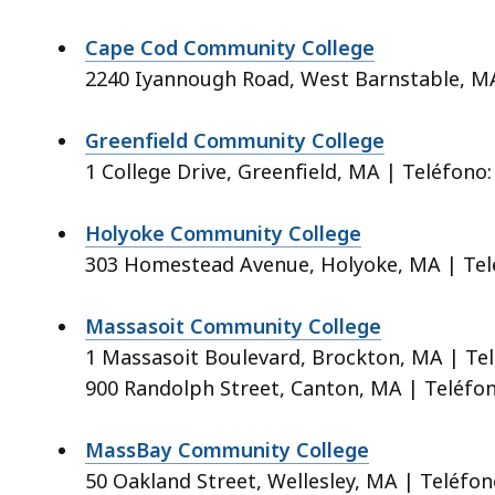
Cape Cod Community College
2240 Iyannough Road, West Barnstable, MA
Greenfield Community College
1 College Drive, Greenfield, MA | Teléfono:
Holyoke Community College
303 Homestead Avenue, Holyoke, MA | Telé
Massasoit Community College
1 Massasoit Boulevard, Brockton, MA | Tel
900 Randolph Street, Canton, MA | Teléfon
MassBay Community College
50 Oakland Street, Wellesley, MA | Teléfon