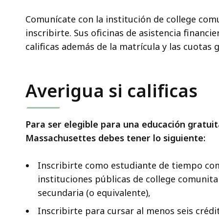
Comunícate con la institución de college comun
inscribirte. Sus oficinas de asistencia finan
calificas además de la matrícula y las cuotas 
Averigua si calificas
Para ser elegible para una educación gratuit
Massachusettes debes tener lo siguiente:
Inscribirte como estudiante de tiempo co
instituciones públicas de college comunit
secundaria (o equivalente),
Inscribirte para cursar al menos seis cré