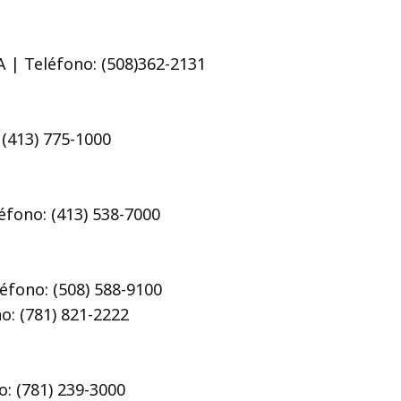
 | Teléfono: (508)362-2131
 (413) 775-1000
fono: (413) 538-7000
éfono: (508) 588-9100
o: (781) 821-2222
o: (781) 239-3000