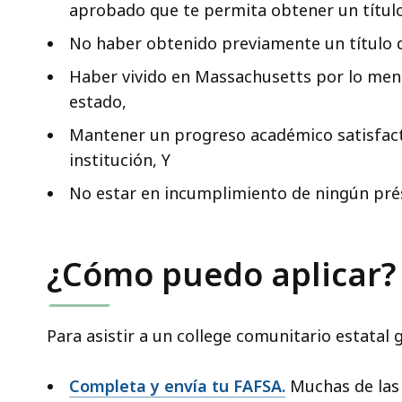
aprobado que te permita obtener un título
No haber obtenido previamente un título de
Haber vivido en Massachusetts por lo meno
estado,
Mantener un progreso académico satisfacto
institución, Y
No estar en incumplimiento de ningún pré
¿Cómo puedo aplicar?
Para asistir a un college comunitario estatal 
Completa y envía tu FAFSA.
Muchas de las 