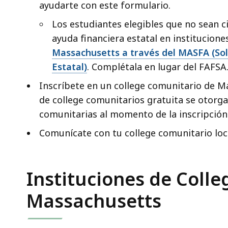
ayudarte con este formulario.
Los estudiantes elegibles que no sean 
ayuda financiera estatal en institucion
Massachusetts a través del MASFA (Sol
Estatal)
. Complétala en lugar del FAFSA
Inscríbete en un college comunitario de 
de college comunitarios gratuita se otorga
comunitarias al momento de la inscripción
Comunícate con tu college comunitario lo
Instituciones de Coll
Massachusetts