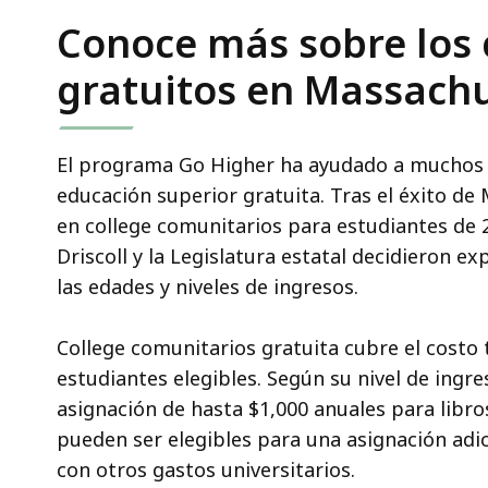
Conoce más sobre los 
gratuitos en Massach
El programa Go Higher ha ayudado a muchos e
educación superior gratuita. Tras el éxito d
en college comunitarios para estudiantes de 
Driscoll y la Legislatura estatal decidieron 
las edades y niveles de ingresos.
College comunitarios gratuita cubre el costo t
estudiantes elegibles. Según su nivel de ingre
asignación de hasta $1,000 anuales para libr
pueden ser elegibles para una asignación adic
con otros gastos universitarios.