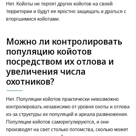
Нет. Койоты не терпят других койотов на своей
территории и будут ее яростно защищать и драться с
вторгшимися койотами.
Можно ли контролировать
популяцию койотов
посредством их отлова и
увеличения числа
охотников?
Нет. Популяции койотов практически невозможно
контролировать независимо от уровня охоты и отлова
из-за структуры их популяций и ареала размножения.
Популяции койотов саморегулируются, и они
производят на свет столько потомства, сколько может