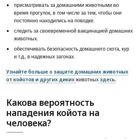
присматривать за домашними животными во
время прогулок, в том числе за тем, чтобы они
постоянно находились на поводке.
следить за своевременной вакцинацией домашних
животных.
обеспечивать безопасность домашнего скота, кур
и т.д., в надежных загонах.
Узнайте больше о защите домашних животных
от койотов и других диких
животных
здесь.
Какова вероятность
нападения койота на
человека?