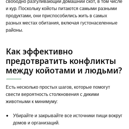
свободно разгуливающий домашний скот, в том числе
и кур. Поскольку койоты питаются самыми разными
продуктами, они приспособились жить в самых
разных местах обитания, включая густонаселенные
районы.
Как эффективно
предотвратить конфликты
между койотами и людьми?
Есть несколько простых шагов, которые помогут
свести вероятность столкновения с дикими
животными к минимуму:
Убирайте и закрывайте все источники пищи вокруг
домов и организаций.