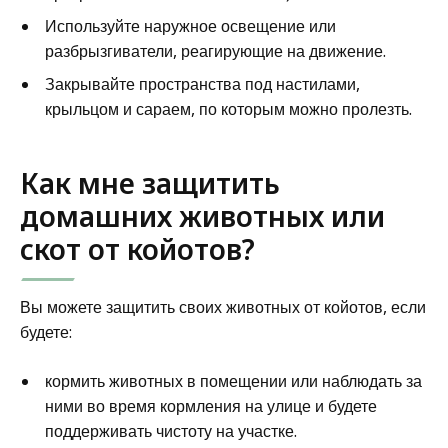
Используйте наружное освещение или
разбрызгиватели, реагирующие на движение.
Закрывайте пространства под настилами,
крыльцом и сараем, по которым можно пролезть.
Как мне защитить
домашних животных или
скот от койотов?
Вы можете защитить своих животных от койотов, если
будете:
кормить животных в помещении или наблюдать за
ними во время кормления на улице и будете
поддерживать чистоту на участке.