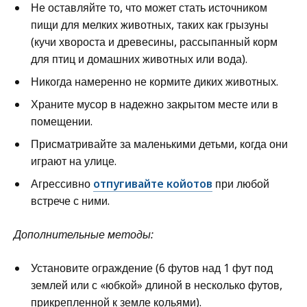
Не оставляйте то, что может стать источником
пищи для мелких животных, таких как грызуны
(кучи хвороста и древесины, рассыпанный корм
для птиц и домашних животных или вода).
Никогда намеренно не кормите диких животных.
Храните мусор в надежно закрытом месте или в
помещении.
Присматривайте за маленькими детьми, когда они
играют на улице.
Агрессивно
отпугивайте койотов
при любой
встрече с ними.
Дополнительные методы:
Установите ограждение (6 футов над 1 фут под
землей или с «юбкой» длиной в несколько футов,
прикрепленной к земле кольями).