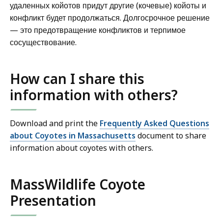
удаленных койотов придут другие (кочевые) койоты и
конфликт будет продолжаться. Долгосрочное решение
— это предотвращение конфликтов и терпимое
сосуществование.
How can I share this
information with others?
Download and print the
Frequently Asked Questions
about Coyotes in Massachusetts
document to share
information about coyotes with others.
MassWildlife Coyote
Presentation