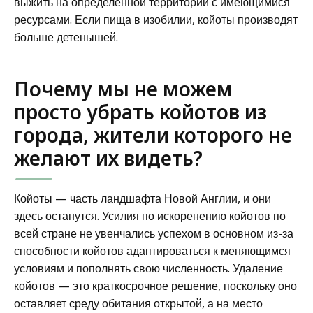
выжить на определенной территории с имеющимися
ресурсами. Если пища в изобилии, койоты производят
больше детенышей.
Почему мы не можем
просто убрать койотов из
города, жители которого не
желают их видеть?
Койоты — часть ландшафта Новой Англии, и они
здесь останутся. Усилия по искоренению койотов по
всей стране не увенчались успехом в основном из-за
способности койотов адаптироваться к меняющимся
условиям и пополнять свою численность. Удаление
койотов — это краткосрочное решение, поскольку оно
оставляет среду обитания открытой, а на место