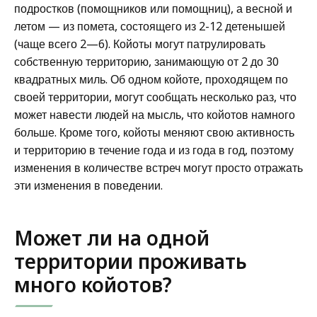
подростков (помощников или помощниц), а весной и
летом — из помета, состоящего из 2-12 детенышей
(чаще всего 2—6). Койоты могут патрулировать
собственную территорию, занимающую от 2 до 30
квадратных миль. Об одном койоте, проходящем по
своей территории, могут сообщать несколько раз, что
может навести людей на мысль, что койотов намного
больше. Кроме того, койоты меняют свою активность
и территорию в течение года и из года в год, поэтому
изменения в количестве встреч могут просто отражать
эти изменения в поведении.
Может ли на одной
территории проживать
много койотов?