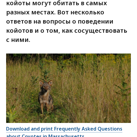
койоты могут обитать в самых
разных местах. Вот несколько
ответов на вопросы о поведении
койотов и о том, как сосуществовать
с ними.
Download and print Frequently Asked Questions
about Coyotes in Massachusetts
.