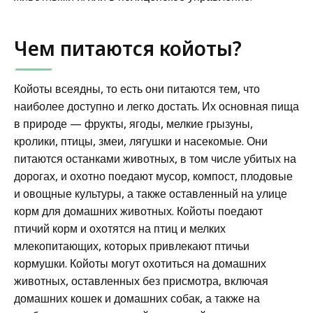
Чем питаются койоты?
Койоты всеядны, то есть они питаются тем, что
наиболее доступно и легко достать. Их основная пища
в природе — фрукты, ягоды, мелкие грызуны,
кролики, птицы, змеи, лягушки и насекомые. Они
питаются останками животных, в том числе убитых на
дорогах, и охотно поедают мусор, компост, плодовые
и овощные культуры, а также оставленный на улице
корм для домашних животных. Койоты поедают
птичий корм и охотятся на птиц и мелких
млекопитающих, которых привлекают птичьи
кормушки. Койоты могут охотиться на домашних
животных, оставленных без присмотра, включая
домашних кошек и домашних собак, а также на