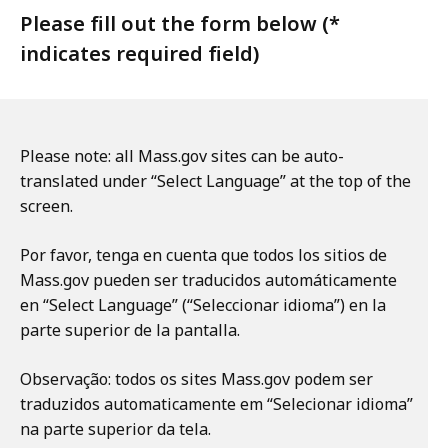
Please fill out the form below (*
indicates required field)
Please note: all Mass.gov sites can be auto-
translated under “Select Language” at the top of the
screen.
Por favor, tenga en cuenta que todos los sitios de
Mass.gov pueden ser traducidos automáticamente
en “Select Language” (“Seleccionar idioma”) en la
parte superior de la pantalla.
Observação: todos os sites Mass.gov podem ser
traduzidos automaticamente em “Selecionar idioma”
na parte superior da tela.