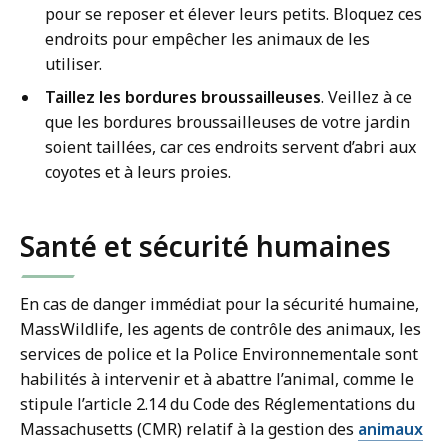
pour se reposer et élever leurs petits. Bloquez ces
endroits pour empêcher les animaux de les
utiliser.
Taillez les bordures broussailleuses
. Veillez à ce
que les bordures broussailleuses de votre jardin
soient taillées, car ces endroits servent d’abri aux
coyotes et à leurs proies.
Santé et sécurité humaines
En cas de danger immédiat pour la sécurité humaine,
MassWildlife, les agents de contrôle des animaux, les
services de police et la Police Environnementale sont
habilités à intervenir et à abattre l’animal, comme le
stipule l’article 2.14 du Code des Réglementations du
Massachusetts (CMR) relatif à la gestion des
animaux