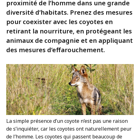
proximité de l’homme dans une grande
diversité d’habitats. Prenez des mesures
pour coexister avec les coyotes en
retirant la nourriture, en protégeant les
animaux de compagnie et en appliquant
des mesures d’effarouchement.
La simple présence d’un coyote n’est pas une raison
de s’inquiéter, car les coyotes ont naturellement peur
de l’homme. Les coyotes qui passent beaucoup de