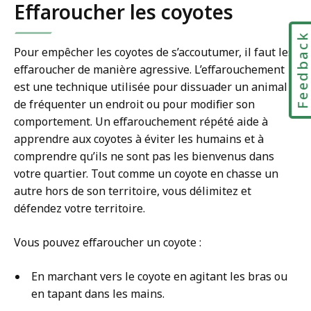
Effaroucher les coyotes
Feedbac
Pour empêcher les coyotes de s’accoutumer, il faut les
effaroucher de manière agressive. L’effarouchement
est une technique utilisée pour dissuader un animal
de fréquenter un endroit ou pour modifier son
comportement. Un effarouchement répété aide à
apprendre aux coyotes à éviter les humains et à
comprendre qu’ils ne sont pas les bienvenus dans
votre quartier. Tout comme un coyote en chasse un
autre hors de son territoire, vous délimitez et
défendez votre territoire.
Vous pouvez effaroucher un coyote :
En marchant vers le coyote en agitant les bras ou
en tapant dans les mains.