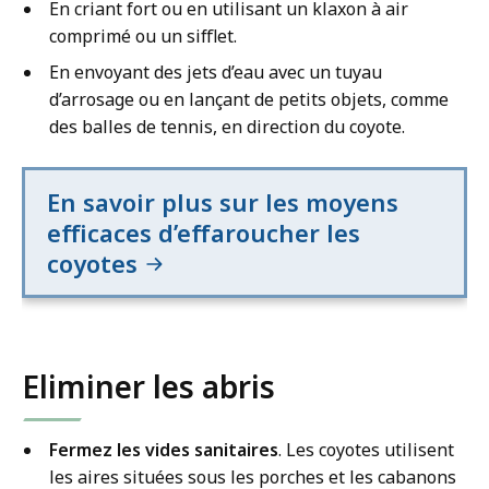
En criant fort ou en utilisant un klaxon à air
comprimé ou un sifflet.
En envoyant des jets d’eau avec un tuyau
d’arrosage ou en lançant de petits objets, comme
des balles de tennis, en direction du coyote.
En savoir plus sur les moyens
efficaces d’effaroucher les
coyotes
Eliminer les abris
Fermez les vides sanitaires
. Les coyotes utilisent
les aires situées sous les porches et les cabanons