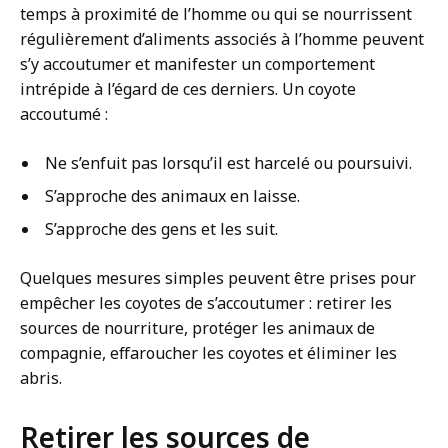
temps à proximité de l’homme ou qui se nourrissent
régulièrement d’aliments associés à l’homme peuvent
s’y accoutumer et manifester un comportement
intrépide à l’égard de ces derniers. Un coyote
accoutumé :
Ne s’enfuit pas lorsqu’il est harcelé ou poursuivi.
S’approche des animaux en laisse.
S’approche des gens et les suit.
Quelques mesures simples peuvent être prises pour
empêcher les coyotes de s’accoutumer : retirer les
sources de nourriture, protéger les animaux de
compagnie, effaroucher les coyotes et éliminer les
abris.
Retirer les sources de