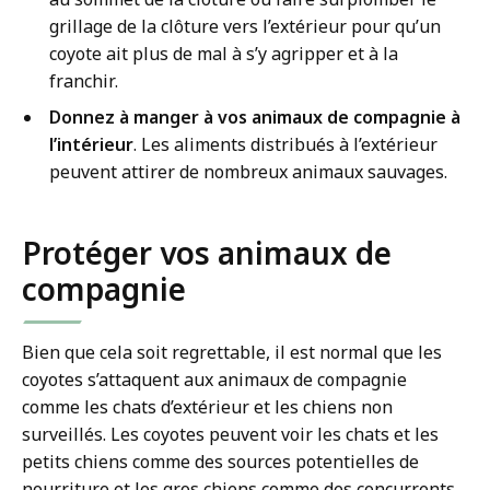
grillage de la clôture vers l’extérieur pour qu’un
coyote ait plus de mal à s’y agripper et à la
franchir.
Donnez à manger à vos animaux de compagnie à
l’intérieur
. Les aliments distribués à l’extérieur
peuvent attirer de nombreux animaux sauvages.
Protéger vos animaux de
compagnie
Bien que cela soit regrettable, il est normal que les
coyotes s’attaquent aux animaux de compagnie
comme les chats d’extérieur et les chiens non
surveillés. Les coyotes peuvent voir les chats et les
petits chiens comme des sources potentielles de
nourriture et les gros chiens comme des concurrents.