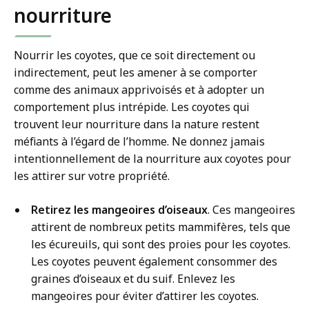
nourriture
Nourrir les coyotes, que ce soit directement ou
indirectement, peut les amener à se comporter
comme des animaux apprivoisés et à adopter un
comportement plus intrépide. Les coyotes qui
trouvent leur nourriture dans la nature restent
méfiants à l’égard de l’homme. Ne donnez jamais
intentionnellement de la nourriture aux coyotes pour
les attirer sur votre propriété.
Retirez les mangeoires d’oiseaux
. Ces mangeoires
attirent de nombreux petits mammifères, tels que
les écureuils, qui sont des proies pour les coyotes.
Les coyotes peuvent également consommer des
graines d’oiseaux et du suif. Enlevez les
mangeoires pour éviter d’attirer les coyotes.