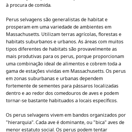
à procura de comida.
Perus selvagens são generalistas de habitat e
prosperam em uma variedade de ambientes em
Massachusetts. Utilizam terras agrícolas, florestas e
habitats suburbanos e urbanos. As áreas com muitos
tipos diferentes de habitats são provavelmente as
mais produtivas para os perus, porque proporcionam
uma combinação ideal de alimentos e cobrem toda a
gama de estações vividas em Massachusetts. Os perus
em zonas suburbanas e urbanas dependem
fortemente de sementes para pássaros localizadas
dentro e ao redor dos comedouros de aves e podem
tornar-se bastante habituados a locais específicos.
Os perus selvagens vivem em bandos organizados por
"hierarquia". Cada ave é dominante, ou "bica" aves de
menor estatuto social. Os perus podem tentar