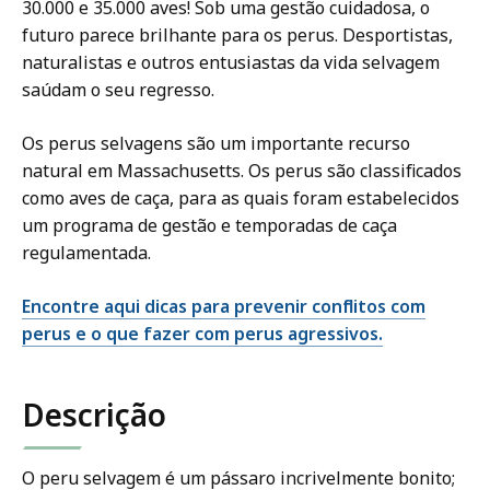
30.000 e 35.000 aves! Sob uma gestão cuidadosa, o
futuro parece brilhante para os perus. Desportistas,
naturalistas e outros entusiastas da vida selvagem
saúdam o seu regresso.
Os perus selvagens são um importante recurso
natural em Massachusetts. Os perus são classificados
como aves de caça, para as quais foram estabelecidos
um programa de gestão e temporadas de caça
regulamentada.
Encontre aqui dicas para prevenir conflitos com
perus e o que fazer com perus agressivos.
Descrição
O peru selvagem é um pássaro incrivelmente bonito;