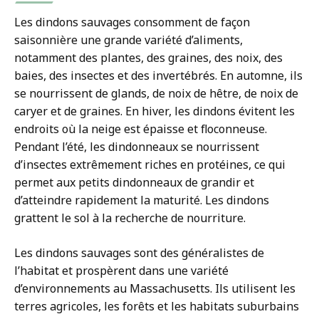
Les dindons sauvages consomment de façon
saisonnière une grande variété d’aliments,
notamment des plantes, des graines, des noix, des
baies, des insectes et des invertébrés. En automne, ils
se nourrissent de glands, de noix de hêtre, de noix de
caryer et de graines. En hiver, les dindons évitent les
endroits où la neige est épaisse et floconneuse.
Pendant l’été, les dindonneaux se nourrissent
d’insectes extrêmement riches en protéines, ce qui
permet aux petits dindonneaux de grandir et
d’atteindre rapidement la maturité. Les dindons
grattent le sol à la recherche de nourriture.
Les dindons sauvages sont des généralistes de
l’habitat et prospèrent dans une variété
d’environnements au Massachusetts. Ils utilisent les
terres agricoles, les forêts et les habitats suburbains