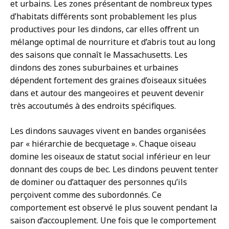
et urbains. Les zones présentant de nombreux types
d’habitats différents sont probablement les plus
productives pour les dindons, car elles offrent un
mélange optimal de nourriture et d’abris tout au long
des saisons que connaît le Massachusetts. Les
dindons des zones suburbaines et urbaines
dépendent fortement des graines d’oiseaux situées
dans et autour des mangeoires et peuvent devenir
très accoutumés à des endroits spécifiques.
Les dindons sauvages vivent en bandes organisées
par « hiérarchie de becquetage ». Chaque oiseau
domine les oiseaux de statut social inférieur en leur
donnant des coups de bec. Les dindons peuvent tenter
de dominer ou d’attaquer des personnes qu’ils
perçoivent comme des subordonnés. Ce
comportement est observé le plus souvent pendant la
saison d’accouplement. Une fois que le comportement