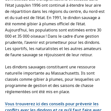
l’état jusqu’en 1996 ont continué à étendre leur aire
de répartition dans les régions du centre, du nord-est
et du sud-est de l’état. En 1991, le dindon sauvage a
été nommé gibier à plumes officiel de l’état.
Aujourd’hui, les populations sont estimées entre 30
000 et 35 000 oiseaux ! Dans le cadre d’une gestion
prudente, l’avenir est prometteur pour les dindons.
Les sportifs, les naturalistes et les autres amateurs
de faune sauvage se réjouissent de leur retour.
Les dindons sauvages constituent une ressource
naturelle importante au Massachusetts. Ils sont
classés comme gibier à plumes, pour lesquelles un
programme de gestion et des saisons de chasse
réglementées ont été mis en place.
Vous trouverez ici des conseils pour prévenir les
conflits avec les dindons et ce qu’il faut faire avec