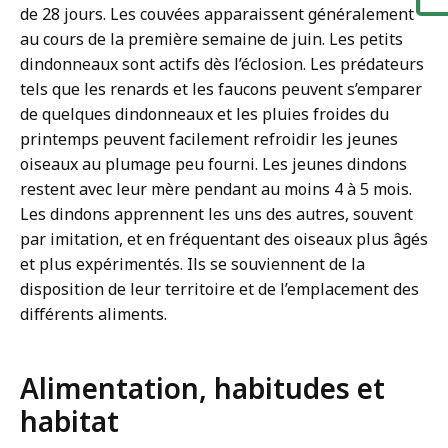
de 28 jours. Les couvées apparaissent généralement
au cours de la première semaine de juin. Les petits
dindonneaux sont actifs dès l’éclosion. Les prédateurs
tels que les renards et les faucons peuvent s’emparer
de quelques dindonneaux et les pluies froides du
printemps peuvent facilement refroidir les jeunes
oiseaux au plumage peu fourni. Les jeunes dindons
restent avec leur mère pendant au moins 4 à 5 mois.
Les dindons apprennent les uns des autres, souvent
par imitation, et en fréquentant des oiseaux plus âgés
et plus expérimentés. Ils se souviennent de la
disposition de leur territoire et de l’emplacement des
différents aliments.
Alimentation, habitudes et
habitat