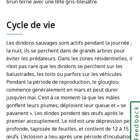
brun terne avec une tête gris-bleuâtre.
Cycle de vie
Les dindons sauvages sont actifs pendant la journée ;
la nuit, ils se perchent dans de grands arbres pour
éviter les prédateurs. Dans les zones résidentielles, il
n’est pas rare que les dindons se perchent sur les
balustrades, les toits ou parfois sur les véhicules.
Pendant la période de reproduction, le glouglou
commence généralement en mars et peut durer
jusqu’en mai. C’est à ce moment-là que les mâles
gonflent leurs plumes, déploient leur queue et « se
Feedbac
pavanent ». Les dindes pondent des œufs après le
premier accouplement. Le nid est une dépression peu
profonde, tapissée de feuilles, et contient de 12 à 15
œufs. L’éclosion a lieu après une période d’incubation