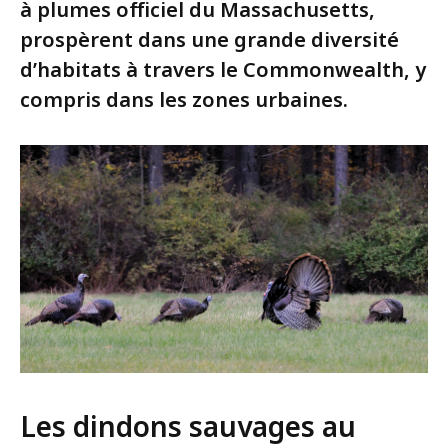
à plumes officiel du Massachusetts,
prospèrent dans une grande diversité
d’habitats à travers le Commonwealth, y
compris dans les zones urbaines.
Les dindons sauvages au