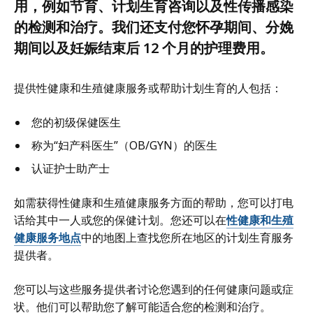
用，例如节育、计划生育咨询以及性传播感染
的检测和治疗。我们还支付您怀孕期间、分娩
期间以及妊娠结束后 12 个月的护理费用。
提供性健康和生殖健康服务或帮助计划生育的人包括：
您的初级保健医生
称为“妇产科医生”（OB/GYN）的医生
认证护士助产士
如需获得性健康和生殖健康服务方面的帮助，您可以打电
话给其中一人或您的保健计划。您还可以在
性健康和生殖
健康服务地点
中的地图上查找您所在地区的计划生育服务
提供者。
您可以与这些服务提供者讨论您遇到的任何健康问题或症
状。他们可以帮助您了解可能适合您的检测和治疗。