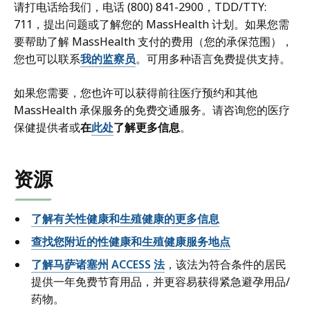
请打电话给我们，电话 (800) 841-2900，TDD/TTY:
711，提出问题或了解您的 MassHealth 计划。如果您需
要帮助了解 MassHealth 支付的费用（您的承保范围），
您也可以联系
我的监察员
。可用多种语言免费提供支持。
如果您需要，您也许可以获得前往医疗预约和其他
MassHealth 承保服务的免费交通服务。请咨询您的医疗
保健提供者或
在
此处
了解更多信息
。
资源
了解有关性健康和生殖健康的更多信息
查找您附近的性健康和生殖健康服务地点
了解马萨诸塞州 ACCESS 法
，该法为符合条件的居民
提供一年免费节育用品，并更容易获得紧急避孕用品/
药物。