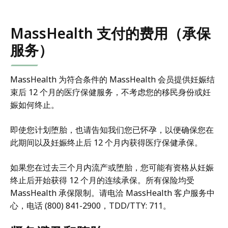
MassHealth 支付的费用（承保
服务）
MassHealth 为符合条件的 MassHealth 会员提供妊娠结
束后 12 个月的医疗保健服务，不考虑您的移民身份或妊
娠如何终止。
即使您计划堕胎，也请告知我们您已怀孕，以便确保您在
此期间以及妊娠终止后 12 个月内获得医疗保健承保。
如果您在过去三个月内流产或堕胎，您可能有资格从妊娠
终止后开始获得 12 个月的连续承保。所有保险均受
MassHealth 承保限制。请电洽 MassHealth 客户服务中
心，电话 (800) 841-2900，TDD/TTY: 711。