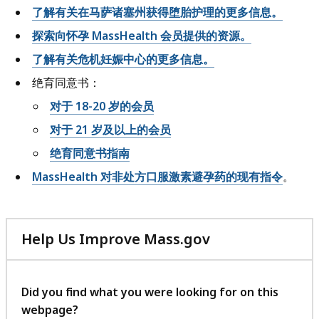
了解有关在马萨诸塞州获得堕胎护理的更多信息。
探索向怀孕 MassHealth 会员提供的资源。
了解有关危机妊娠中心的更多信息。
绝育同意书：
对于 18-20 岁的会员
对于 21 岁及以上的会员
绝育同意书指南
MassHealth 对非处方口服激素避孕药的现有指令
。
Help Us Improve Mass.gov
with
your
feedback
Did you find what you were looking for on this
webpage?