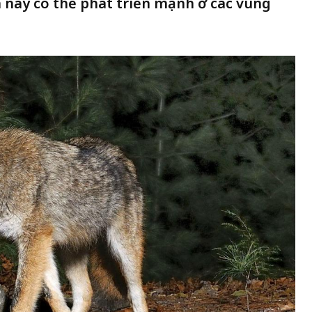
h này có thể phát triển mạnh ở các vùng