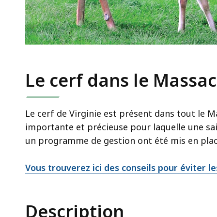
Le cerf dans le Massa
Le cerf de Virginie est présent dans tout le M
importante et précieuse pour laquelle une sa
un programme de gestion ont été mis en plac
Vous trouverez ici des conseils pour éviter les
Description