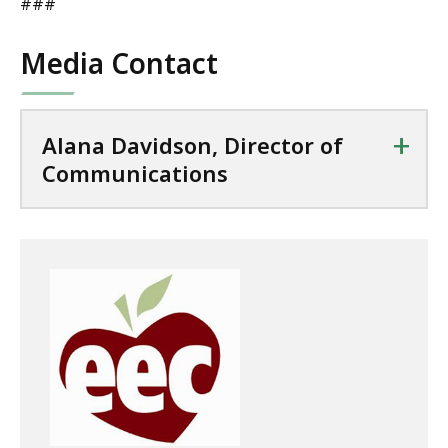
###
Media Contact
+
Alana Davidson, Director of
Communications