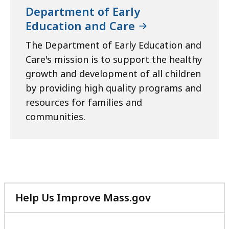
Department of Early
Education and Care
The Department of Early Education and
Care's mission is to support the healthy
growth and development of all children
by providing high quality programs and
resources for families and
communities.
Help Us Improve Mass.gov
with
your