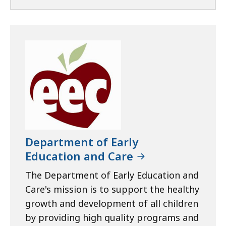
Department of Early
Education and Care
The Department of Early Education and
Care's mission is to support the healthy
growth and development of all children
by providing high quality programs and