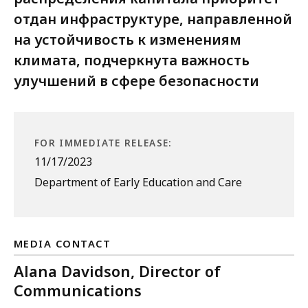
отдан инфраструктуре, направленной
на устойчивость к изменениям
климата, подчеркнута важность
улучшений в сфере безопасности
FOR IMMEDIATE RELEASE:
11/17/2023
Department of Early Education and Care
MEDIA CONTACT
Alana Davidson, Director of
Communications