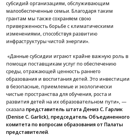
субсидий организациям, обслуживающим
малообеспеченные семьи. Благодаря таким
грантам мы также сохраняем свою
приверженность борьбе с климатическими
изменениями, способствуя развитию
инфраструктуры чистой энергии».
«Данные субсидии играют крайне важную роль в
помощи поставщикам услуг по обеспечению
среды, отражающей ценность раннего
образования и воспитания детей. Это инвестиции
в безопасные, приемлемые и экологически
чистые пространства для обучения, роста и
развития детей на их образовательном пути», —
сказала
представитель штата Дениз С. Гарлик
(Denise C. Garlick), председатель Объединенного
комитета по вопросам образования от Палаты
представителей
.