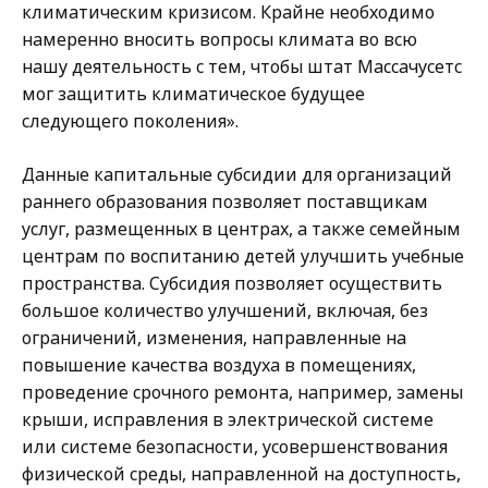
климатическим кризисом. Крайне необходимо
намеренно вносить вопросы климата во всю
нашу деятельность с тем, чтобы штат Массачусетс
мог защитить климатическое будущее
следующего поколения».
Данные капитальные субсидии для организаций
раннего образования позволяет поставщикам
услуг, размещенных в центрах, а также семейным
центрам по воспитанию детей улучшить учебные
пространства. Субсидия позволяет осуществить
большое количество улучшений, включая, без
ограничений, изменения, направленные на
повышение качества воздуха в помещениях,
проведение срочного ремонта, например, замены
крыши, исправления в электрической системе
или системе безопасности, усовершенствования
физической среды, направленной на доступность,