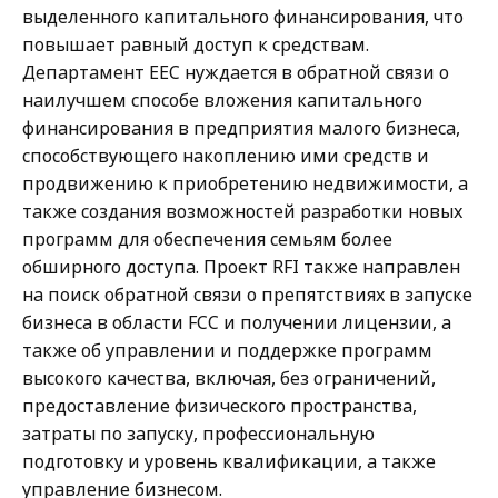
выделенного капитального финансирования, что
повышает равный доступ к средствам.
Департамент EEC нуждается в обратной связи о
наилучшем способе вложения капитального
финансирования в предприятия малого бизнеса,
способствующего накоплению ими средств и
продвижению к приобретению недвижимости, а
также создания возможностей разработки новых
программ для обеспечения семьям более
обширного доступа. Проект RFI также направлен
на поиск обратной связи о препятствиях в запуске
бизнеса в области FCC и получении лицензии, а
также об управлении и поддержке программ
высокого качества, включая, без ограничений,
предоставление физического пространства,
затраты по запуску, профессиональную
подготовку и уровень квалификации, а также
управление бизнесом.