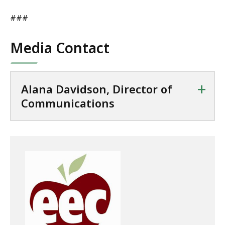
###
Media Contact
+
Alana Davidson, Director of
Communications