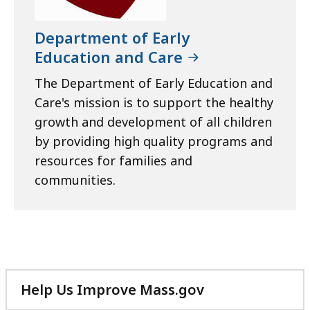
Department of Early
Education and Care
The Department of Early Education and
Care's mission is to support the healthy
growth and development of all children
by providing high quality programs and
resources for families and
communities.
Help Us Improve Mass.gov
with