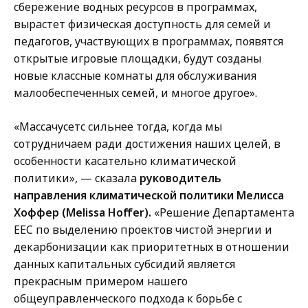
сбережение водных ресурсов в программах,
вырастет физическая доступность для семей и
педагогов, участвующих в программах, появятся
открытые игровые площадки, будут созданы
новые классные комнаты для обслуживания
малообеспеченных семей, и многое другое».
«Массачусетс сильнее тогда, когда мы
сотрудничаем ради достижения наших целей, в
особенности касательно климатической
политики», — сказала
руководитель
направления климатической политики Мелисса
Хоффер (Melissa Hoffer).
«Решение Департамента
EEC по выделению проектов чистой энергии и
декарбонизации как приоритетных в отношении
данных капитальных субсидий является
прекрасным примером нашего
общеуправленческого подхода к борьбе с