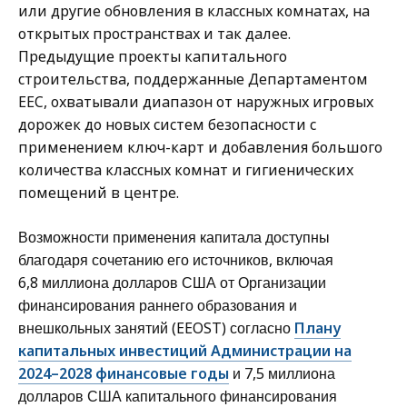
или другие обновления в классных комнатах, на
открытых пространствах и так далее.
Предыдущие проекты капитального
строительства, поддержанные Департаментом
EEC, охватывали диапазон от наружных игровых
дорожек до новых систем безопасности с
применением ключ-карт и добавления большого
количества классных комнат и гигиенических
помещений в центре.
Возможности применения капитала доступны
благодаря сочетанию его источников, включая
6,8 миллиона долларов США от Организации
финансирования раннего образования и
внешкольных занятий (EEOST) согласно
Плану
капитальных инвестиций Администрации на
2024–2028 финансовые годы
и 7,5 миллиона
долларов США капитального финансирования