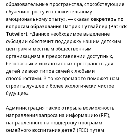
образовательные пространства, способствующие
обучению, росту и положительному
эмоциональному опыту», — сказал
секретарь по
вопросам образования Патрик Тутвайлер (Patrick
Tutwiler)
. «Данное необходимое выделение
субсидии обеспечит поддержку нашим детским
центрам и местным общественным
организациям в предоставлении доступных,
безопасных и инклюзивных пространств для
детей из всех типов семей с любыми
способностями. В то же время это поможет нам
строить лучшее и более экологически чистое
будущее».
Администрация также открыла возможность
направления запроса на информацию (RFI),
направленного на поддержку программ
семейного воспитания детей (FCC) путем