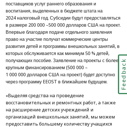
поставщиков услуг раннего образования и
воспитания, выделенных в бюджете штата на
2024 налоговый год.
Субсидии будут предоставляться
в размере 200 000 –500 000 долларов США на проект.
Впервые благодаря подаче отдельного заявления
право на участие получат коммерческие центры
развития детей и программы внешкольных занятий, в
которых обслуживается как минимум 50 % детей,
получающих пособие. Заявление на проекты с более
Feedbac
крупным финансированием (500 000 –
1 000 000 долларов США на проект) будет доступно
через программу EEOST в ближайшем будущем.
«Выделяя средства на проведение
восстановительных и ремонтных работ, а также
на расширение детских учреждений и
организаций внешкольных занятий, мы можем
предоставить большему количеству учащихся