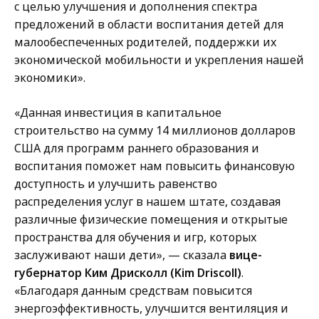
с целью улучшения и дополнения спектра
предложений в области воспитания детей для
малообеспеченных родителей, поддержки их
экономической мобильности и укрепления нашей
экономики».
«Данная инвестиция в капитальное
строительство на сумму 14 миллионов долларов
США для программ раннего образования и
воспитания поможет нам повысить финансовую
доступность и улучшить равенство
распределения услуг в нашем штате, создавая
различные физические помещения и открытые
пространства для обучения и игр, которых
заслуживают наши дети», — сказала
вице-
губернатор Ким Дрисколл (Kim Driscoll)
.
«Благодаря данным средствам повысится
энергоэффективность, улучшится вентиляция и