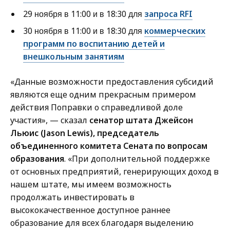
29 ноября в 11:00 и в 18:30 для
запроса RFI
30 ноября в 11:00 и в 18:30 для
коммерческих
программ по воспитанию детей и
внешкольным занятиям
«Данные возможности предоставления субсидий
являются еще одним прекрасным примером
действия Поправки о справедливой доле
участия», — сказал
сенатор штата Джейсон
Льюис (Jason Lewis), председатель
объединенного комитета Сената по вопросам
образования
. «При дополнительной поддержке
от основных предприятий, генерирующих доход в
нашем штате, мы имеем возможность
продолжать инвестировать в
высококачественное доступное раннее
образование для всех благодаря выделению