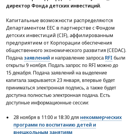
директор Фонда детских инвестиций
.
Капитальные возможности распределяются
Департаментом EEC в партнерстве с Фондом
детских инвестиций (CIF), аффилированным
предприятием от Корпорации обеспечения
общественного экономического развития (CEDAC).
Подача
заявлений
и направление запроса
RFI
были
открыты 9 ноября.
Подать запрос по RFI можно до
15 декабря. Подача заявлений на выделение
капитала закрывается 23 января, впервые будет
приниматься электронная подпись, а также будет
доступна полностью электронная подача. Есть
доступные информационные сессии:
28 ноября в 11:00 и 18:30 для
некоммерческих
программ по воспитанию детей и
внешкольным занятиям