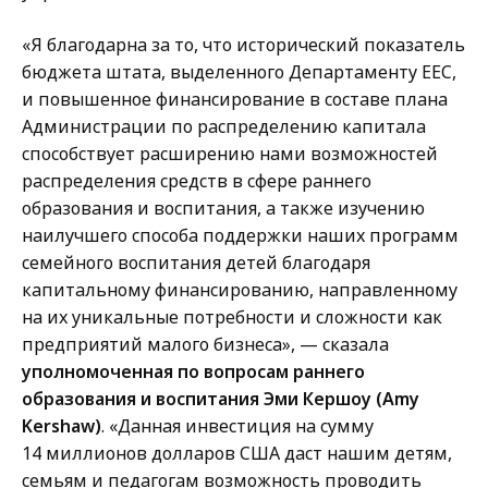
«Я благодарна за то, что исторический показатель
бюджета штата, выделенного Департаменту EEC,
и повышенное финансирование в составе плана
Администрации по распределению капитала
способствует расширению нами возможностей
распределения средств в сфере раннего
образования и воспитания, а также изучению
наилучшего способа поддержки наших программ
семейного воспитания детей благодаря
капитальному финансированию, направленному
на их уникальные потребности и сложности как
предприятий малого бизнеса», — сказала
уполномоченная по вопросам раннего
образования и воспитания Эми Кершоу (Amy
Kershaw)
. «Данная инвестиция на сумму
14 миллионов долларов США даст нашим детям,
семьям и педагогам возможность проводить