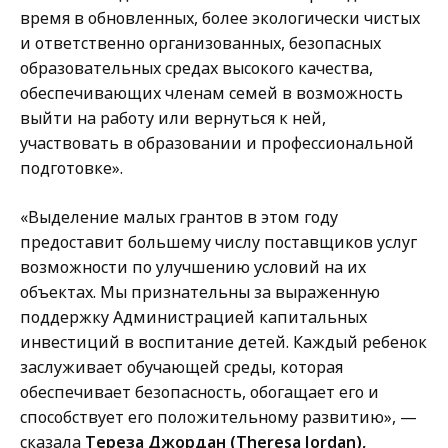
время в обновленных, более экологически чистых
и ответственно организованных, безопасных
образовательных средах высокого качества,
обеспечивающих членам семей в возможность
выйти на работу или вернуться к ней,
участвовать в образовании и профессиональной
подготовке».
«Выделение малых грантов в этом году
предоставит большему числу поставщиков услуг
возможности по улучшению условий на их
объектах. Мы признательны за выраженную
поддержку Администрацией капитальных
инвестиций в воспитание детей. Каждый ребенок
заслуживает обучающей среды, которая
обеспечивает безопасность, обогащает его и
способствует его положительному развитию», —
сказала
Тереза Джордан (Theresa Jordan),