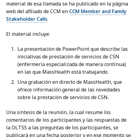
material de esa llamada se ha publicado en la página
web del afiliado de CCM en
CCM Member and Family
Stakeholder Calls
.
El material incluye:
La presentación de PowerPoint que describe las
iniciativas de prestación de servicios de CSN
(enfermería especializada de manera continua)
en las que MassHealth está trabajando.
Una grabación en directo de MassHealth, que
ofrece información general de las novedades
sobre la prestación de servicios de CSN.
Una síntesis de la reunión, la cual resume los
comentarios de los participantes y las respuestas de
la OLTSS a las preguntas de los participantes, se
publicará en una fecha posterior y en ese momento se