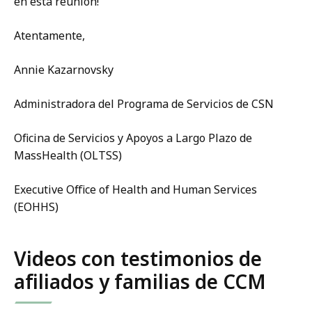
en esta reunión!
Atentamente,
Annie Kazarnovsky
Administradora del Programa de Servicios de CSN
Oficina de Servicios y Apoyos a Largo Plazo de
MassHealth (OLTSS)
Executive Office of Health and Human Services
(EOHHS)
Videos con testimonios de
afiliados y familias de CCM