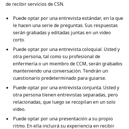
de recibir servicios de CSN.
Puede optar por una entrevista estándar, en la que
le hacen una serie de preguntas. Sus respuestas
serán grabadas y editadas juntas en un video
corto.
Puede optar por una entrevista coloquial. Usted y
otra persona, tal como su profesional de
enfermería o un miembro de CCM, serán grabados
manteniendo una conversación. Tendrán un
cuestionario predeterminado para guiarse.
Puede optar por una entrevista conjunta. Usted y
otra persona tienen entrevistas separadas, pero
relacionadas, que luego se recopilan en un solo
video.
Puede optar por una presentación a su propio
ritmo. En ella incluirá su experiencia en recibir