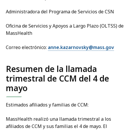
Administradora del Programa de Servicios de CSN
Oficina de Servicios y Apoyos a Largo Plazo (OLTSS) de
MassHealth
Correo electrónico:
anne.kazarnovsky@mass.gov
Resumen de la llamada
trimestral de CCM del 4 de
mayo
Estimados afiliados y familias de CCM:
MassHealth realizó una llamada trimestral a los
afiliados de CCM y sus familias el 4 de mayo. El