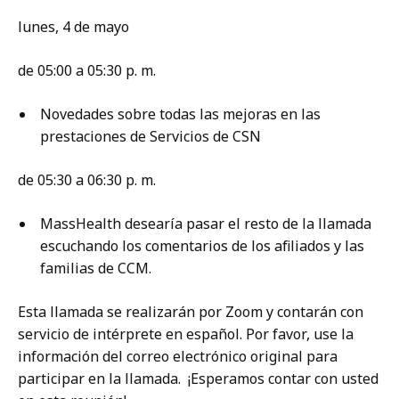
lunes, 4 de mayo
de 05:00 a 05:30 p. m.
Novedades sobre todas las mejoras en las
prestaciones de Servicios de CSN
de 05:30 a 06:30 p. m.
MassHealth desearía pasar el resto de la llamada
escuchando los comentarios de los afiliados y las
familias de CCM.
Esta llamada se realizarán por Zoom y contarán con
servicio de intérprete en español. Por favor, use la
información del correo electrónico original para
participar en la llamada. ¡Esperamos contar con usted