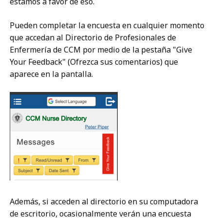
estamos a favor de eso.
Pueden completar la encuesta en cualquier momento
que accedan al Directorio de Profesionales de
Enfermería de CCM por medio de la pestaña "Give
Your Feedback" (Ofrezca sus comentarios) que
aparece en la pantalla.
Además, si acceden al directorio en su computadora
de escritorio, ocasionalmente verán una encuesta