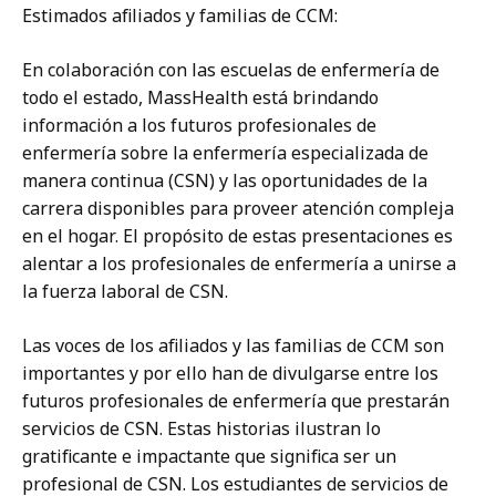
Estimados afiliados y familias de CCM:
En colaboración con las escuelas de enfermería de
todo el estado, MassHealth está brindando
información a los futuros profesionales de
enfermería sobre la enfermería especializada de
manera continua (CSN) y las oportunidades de la
carrera disponibles para proveer atención compleja
en el hogar. El propósito de estas presentaciones es
alentar a los profesionales de enfermería a unirse a
la fuerza laboral de CSN.
Las voces de los afiliados y las familias de CCM son
importantes y por ello han de divulgarse entre los
futuros profesionales de enfermería que prestarán
servicios de CSN. Estas historias ilustran lo
gratificante e impactante que significa ser un
profesional de CSN. Los estudiantes de servicios de