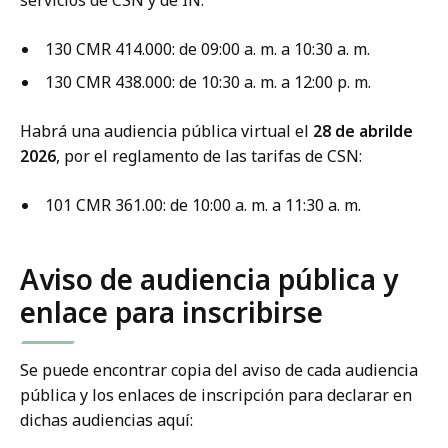
servicios de CSN y de IN:
130 CMR 414.000: de 09:00 a. m. a 10:30 a. m.
130 CMR 438.000: de 10:30 a. m. a 12:00 p. m.
Habrá una audiencia pública virtual el
28 de abrilde
2026
, por el reglamento de las tarifas de CSN:
101 CMR 361.00: de 10:00 a. m. a 11:30 a. m.
Aviso de audiencia pública y
enlace para inscribirse
Se puede encontrar copia del aviso de cada audiencia
pública y los enlaces de inscripción para declarar en
dichas audiencias aquí: