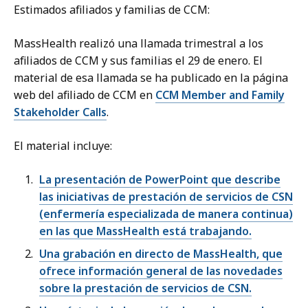
Estimados afiliados y familias de CCM:
MassHealth realizó una llamada trimestral a los
afiliados de CCM y sus familias el 29 de enero. El
material de esa llamada se ha publicado en la página
web del afiliado de CCM en
CCM Member and Family
Stakeholder Calls
.
El material incluye:
La presentación de PowerPoint que describe
las iniciativas de prestación de servicios de CSN
(enfermería especializada de manera continua)
en las que MassHealth está trabajando.
Una grabación en directo de MassHealth, que
ofrece información general de las novedades
sobre la prestación de servicios de CSN.