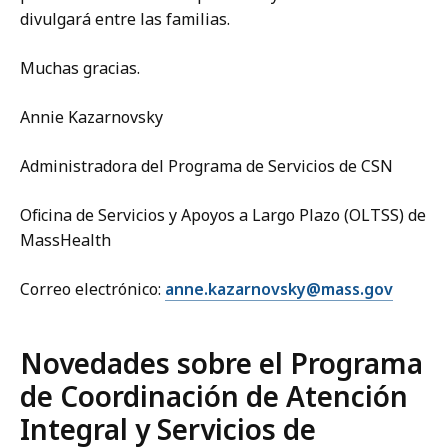
divulgará entre las familias.
Muchas gracias.
Annie Kazarnovsky
Administradora del Programa de Servicios de CSN
Oficina de Servicios y Apoyos a Largo Plazo (OLTSS) de
MassHealth
Correo electrónico:
anne.kazarnovsky@mass.gov
Novedades sobre el Programa
de Coordinación de Atención
Integral y Servicios de