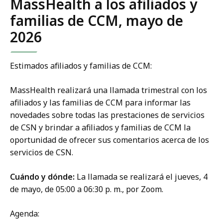
MassHealth a los afiliados y
familias de CCM, mayo de
2026
Estimados afiliados y familias de CCM:
MassHealth realizará una llamada trimestral con los
afiliados y las familias de CCM para informar las
novedades sobre todas las prestaciones de servicios
de CSN y brindar a afiliados y familias de CCM la
oportunidad de ofrecer sus comentarios acerca de los
servicios de CSN.
Cuándo y dónde:
La llamada se realizará el jueves, 4
de mayo, de 05:00 a 06:30 p. m., por Zoom.
Agenda: