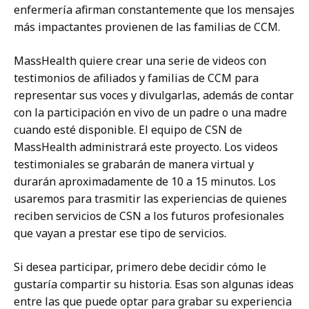
enfermería afirman constantemente que los mensajes
más impactantes provienen de las familias de CCM.
MassHealth quiere crear una serie de videos con
testimonios de afiliados y familias de CCM para
representar sus voces y divulgarlas, además de contar
con la participación en vivo de un padre o una madre
cuando esté disponible. El equipo de CSN de
MassHealth administrará este proyecto. Los videos
testimoniales se grabarán de manera virtual y
durarán aproximadamente de 10 a 15 minutos. Los
usaremos para trasmitir las experiencias de quienes
reciben servicios de CSN a los futuros profesionales
que vayan a prestar ese tipo de servicios.
Si desea participar, primero debe decidir cómo le
gustaría compartir su historia. Esas son algunas ideas
entre las que puede optar para grabar su experiencia