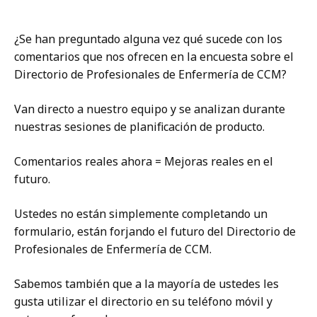
¿Se han preguntado alguna vez qué sucede con los
comentarios que nos ofrecen en la encuesta sobre el
Directorio de Profesionales de Enfermería de CCM?
Van directo a nuestro equipo y se analizan durante
nuestras sesiones de planificación de producto.
Comentarios reales ahora = Mejoras reales en el
futuro.
Ustedes no están simplemente completando un
formulario, están forjando el futuro del Directorio de
Profesionales de Enfermería de CCM.
Sabemos también que a la mayoría de ustedes les
gusta utilizar el directorio en su teléfono móvil y