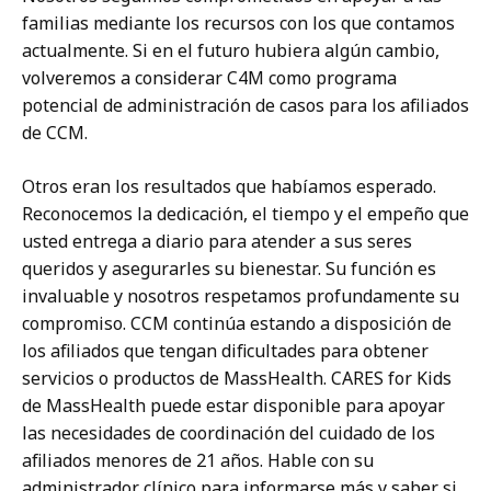
familias mediante los recursos con los que contamos
actualmente. Si en el futuro hubiera algún cambio,
volveremos a considerar C4M como programa
potencial de administración de casos para los afiliados
de CCM.
Otros eran los resultados que habíamos esperado.
Reconocemos la dedicación, el tiempo y el empeño que
usted entrega a diario para atender a sus seres
queridos y asegurarles su bienestar. Su función es
invaluable y nosotros respetamos profundamente su
compromiso. CCM continúa estando a disposición de
los afiliados que tengan dificultades para obtener
servicios o productos de MassHealth. CARES for Kids
de MassHealth puede estar disponible para apoyar
las necesidades de coordinación del cuidado de los
afiliados menores de 21 años. Hable con su
administrador clínico para informarse más y saber si