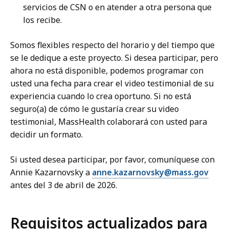
servicios de CSN o en atender a otra persona que
los recibe.
Somos flexibles respecto del horario y del tiempo que
se le dedique a este proyecto. Si desea participar, pero
ahora no está disponible, podemos programar con
usted una fecha para crear el video testimonial de su
experiencia cuando lo crea oportuno. Si no está
seguro(a) de cómo le gustaría crear su video
testimonial, MassHealth colaborará con usted para
decidir un formato.
Si usted desea participar, por favor, comuníquese con
Annie Kazarnovsky a
anne.kazarnovsky@mass.gov
antes del 3 de abril de 2026.
Requisitos actualizados para