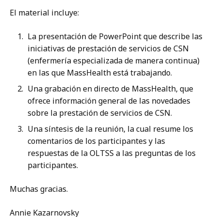
El material incluye:
La presentación de PowerPoint que describe las
iniciativas de prestación de servicios de CSN
(enfermería especializada de manera continua)
en las que MassHealth está trabajando.
Una grabación en directo de MassHealth, que
ofrece información general de las novedades
sobre la prestación de servicios de CSN.
Una síntesis de la reunión, la cual resume los
comentarios de los participantes y las
respuestas de la OLTSS a las preguntas de los
participantes.
Muchas gracias.
Annie Kazarnovsky