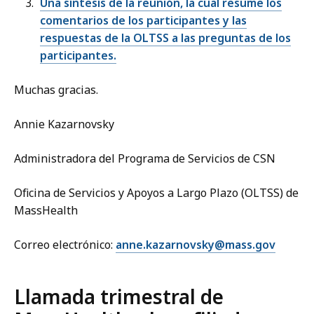
Una síntesis de la reunión, la cual resume los
comentarios de los participantes y las
respuestas de la OLTSS a las preguntas de los
participantes.
Muchas gracias.
Annie Kazarnovsky
Administradora del Programa de Servicios de CSN
Oficina de Servicios y Apoyos a Largo Plazo (OLTSS) de
MassHealth
Correo electrónico:
anne.kazarnovsky@mass.gov
Llamada trimestral de