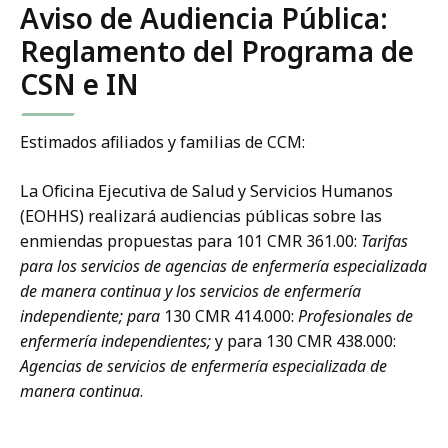
Aviso de Audiencia Pública:
Reglamento del Programa de
CSN e IN
Estimados afiliados y familias de CCM:
La Oficina Ejecutiva de Salud y Servicios Humanos
(EOHHS) realizará audiencias públicas sobre las
enmiendas propuestas para 101 CMR 361.00:
Tarifas
para los servicios de agencias de enfermería especializada
de manera continua y los servicios de enfermería
independiente; para
130 CMR 414.000:
Profesionales de
enfermería independientes;
y para 130 CMR 438.000:
Agencias de servicios de enfermería especializada de
manera continua
.