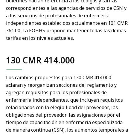
boletines hacían referencia a los códigos y tarifas
correspondientes a las agencias de servicios de CSN y
a los servicios de profesionales de enfermería
independientes establecidos actualmente en 101 CMR
361.00. La EOHHS propone mantener todas las demás
tarifas en los niveles actuales.
130 CMR 414.000
Los cambios propuestos para 130 CMR 414.000
aclaran y reorganizan secciones del reglamento y
agregan requisitos para los profesionales de
enfermería independientes, que incluyen requisitos
relacionados con la elegibilidad del proveedor, las
obligaciones del proveedor, las asignaciones por el
tiempo de capacitación en enfermería especializada
de manera continua (CSN), los aumentos temporales a