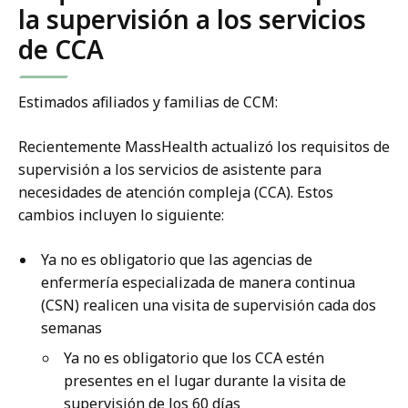
la supervisión a los servicios
de CCA
Estimados afiliados y familias de CCM:
Recientemente MassHealth actualizó los requisitos de
supervisión a los servicios de asistente para
necesidades de atención compleja (CCA). Estos
cambios incluyen lo siguiente:
Ya no es obligatorio que las agencias de
enfermería especializada de manera continua
(CSN) realicen una visita de supervisión cada dos
semanas
Ya no es obligatorio que los CCA estén
presentes en el lugar durante la visita de
supervisión de los 60 días