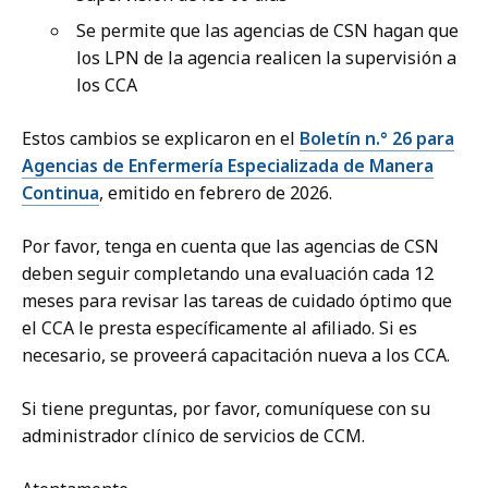
Se permite que las agencias de CSN hagan que
los LPN de la agencia realicen la supervisión a
los CCA
Estos cambios se explicaron en el
Boletín n.° 26 para
Agencias de Enfermería Especializada de Manera
Continua
, emitido en febrero de 2026.
Por favor, tenga en cuenta que las agencias de CSN
deben seguir completando una evaluación cada 12
meses para revisar las tareas de cuidado óptimo que
el CCA le presta específicamente al afiliado. Si es
necesario, se proveerá capacitación nueva a los CCA.
Si tiene preguntas, por favor, comuníquese con su
administrador clínico de servicios de CCM.