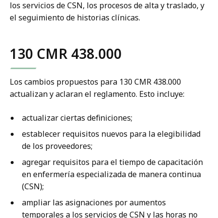
los servicios de CSN, los procesos de alta y traslado, y
el seguimiento de historias clínicas.
130 CMR 438.000
Los cambios propuestos para 130 CMR 438.000
actualizan y aclaran el reglamento. Esto incluye:
actualizar ciertas definiciones;
establecer requisitos nuevos para la elegibilidad
de los proveedores;
agregar requisitos para el tiempo de capacitación
en enfermería especializada de manera continua
(CSN);
ampliar las asignaciones por aumentos
temporales a los servicios de CSN y las horas no