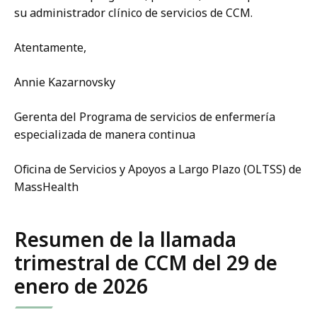
su administrador clínico de servicios de CCM.
Atentamente,
Annie Kazarnovsky
Gerenta del Programa de servicios de enfermería
especializada de manera continua
Oficina de Servicios y Apoyos a Largo Plazo (OLTSS) de
MassHealth
Resumen de la llamada
trimestral de CCM del 29 de
enero de 2026