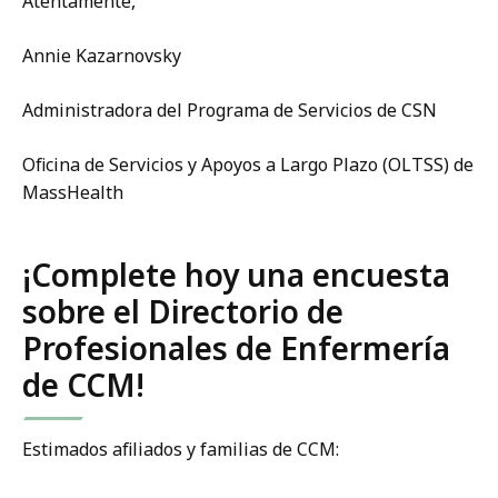
Atentamente,
Annie Kazarnovsky
Administradora del Programa de Servicios de CSN
Oficina de Servicios y Apoyos a Largo Plazo (OLTSS) de
MassHealth
¡Complete hoy una encuesta
sobre el Directorio de
Profesionales de Enfermería
de CCM!
Estimados afiliados y familias de CCM: