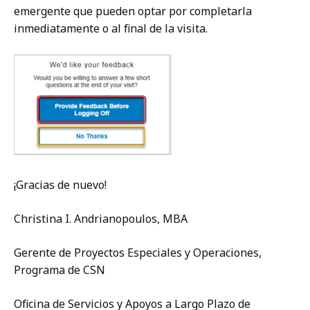
emergente que pueden optar por completarla
inmediatamente o al final de la visita.
¡Gracias de nuevo!
Christina I. Andrianopoulos, MBA
Gerente de Proyectos Especiales y Operaciones,
Programa de CSN
Oficina de Servicios y Apoyos a Largo Plazo de