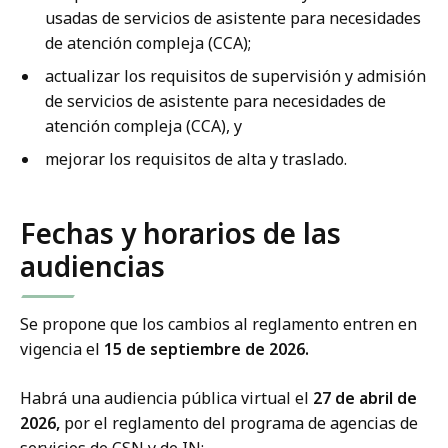
usadas de servicios de asistente para necesidades
de atención compleja (CCA);
actualizar los requisitos de supervisión y admisión
de servicios de asistente para necesidades de
atención compleja (CCA), y
mejorar los requisitos de alta y traslado.
Fechas y horarios de las
audiencias
Se propone que los cambios al reglamento entren en
vigencia el
15 de septiembre de 2026.
Habrá una audiencia pública virtual el
27 de abril de
2026,
por el reglamento del programa de agencias de