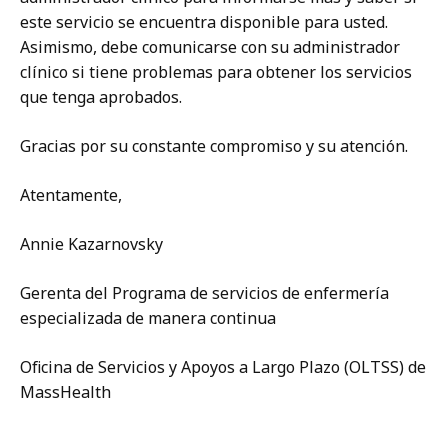
este servicio se encuentra disponible para usted.
Asimismo, debe comunicarse con su administrador
clínico si tiene problemas para obtener los servicios
que tenga aprobados.
Gracias por su constante compromiso y su atención.
Atentamente,
Annie Kazarnovsky
Gerenta del Programa de servicios de enfermería
especializada de manera continua
Oficina de Servicios y Apoyos a Largo Plazo (OLTSS) de
MassHealth