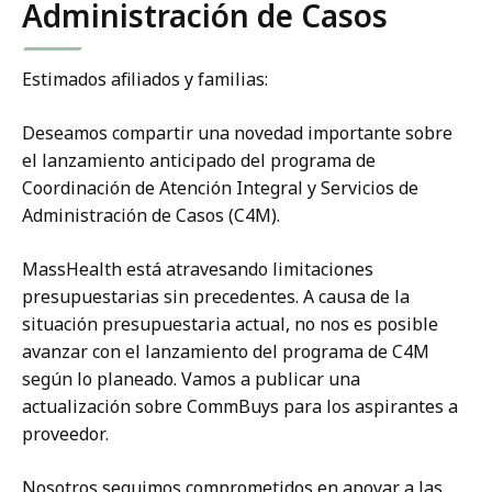
Administración de Casos
Estimados afiliados y familias:
Deseamos compartir una novedad importante sobre
el lanzamiento anticipado del programa de
Coordinación de Atención Integral y Servicios de
Administración de Casos (C4M).
MassHealth está atravesando limitaciones
presupuestarias sin precedentes. A causa de la
situación presupuestaria actual, no nos es posible
avanzar con el lanzamiento del programa de C4M
según lo planeado. Vamos a publicar una
actualización sobre CommBuys para los aspirantes a
proveedor.
Nosotros seguimos comprometidos en apoyar a las