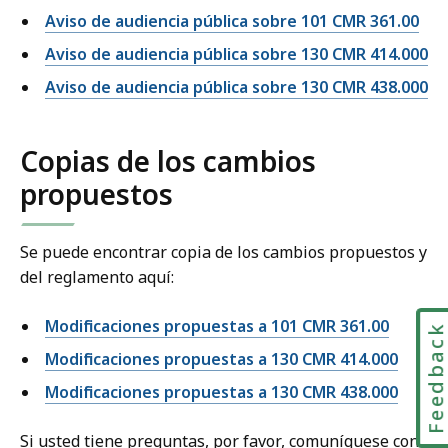
Aviso de audiencia pública sobre 101 CMR 361.00
Aviso de audiencia pública sobre 130 CMR 414.000
Aviso de audiencia pública sobre 130 CMR 438.000
Copias de los cambios
propuestos
Se puede encontrar copia de los cambios propuestos y
del reglamento aquí:
Modificaciones propuestas a 101 CMR 361.00
Feedbac
Modificaciones propuestas a 130 CMR 414.000
Modificaciones propuestas a 130 CMR 438.000
Si usted tiene preguntas, por favor, comuníquese con