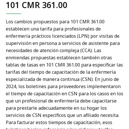
101 CMR 361.00
Los cambios propuestos para 101 CMR 361.00
establecen una tarifa para profesionales de
enfermería prácticos licenciados (LPN) por visitas de
supervisión en persona a servicios de asistente para
necesidades de atención compleja (CCA). Las
enmiendas propuestas establecen también otras
tablas de tasas en 101 CMR 361.00 para especificar las
tarifas del tiempo de capacitación de la enfermería
especializada de manera continua (CSN). En junio de
2024, los boletines para proveedores implementaron
el tiempo de capacitación en CSN para los casos en los
que un profesional de enfermería debe capacitarse
para prestarle adecuadamente en su hogar los
servicios de CSN específicos que un afiliado necesita.
Para facturar estos tiempos de capacitación, esos