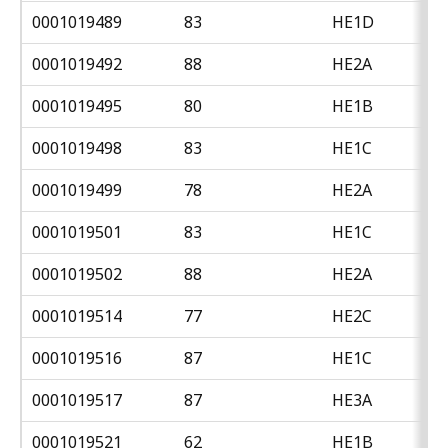
0001019489
83
HE1D
0001019492
88
HE2A
0001019495
80
HE1B
0001019498
83
HE1C
0001019499
78
HE2A
0001019501
83
HE1C
0001019502
88
HE2A
0001019514
77
HE2C
0001019516
87
HE1C
0001019517
87
HE3A
0001019521
62
HE1B