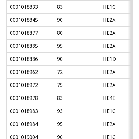
0001018833
83
HE1C
0001018845
90
HE2A
0001018877
80
HE2A
0001018885
95
HE2A
0001018886
90
HE1D
0001018962
72
HE2A
0001018972
75
HE2A
0001018978
83
HE4E
0001018983
93
HE1C
0001018984
95
HE2A
0001019004
90
HE1C