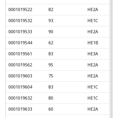
0001019522
82
HE2A
0001019532
93
HE1C
0001019533
90
HE2A
0001019544
62
HE1B
0001019561
83
HE3A
0001019562
95
HE2A
0001019603
75
HE2A
0001019604
83
HE1C
0001019632
80
HE1C
0001019633
60
HE2A