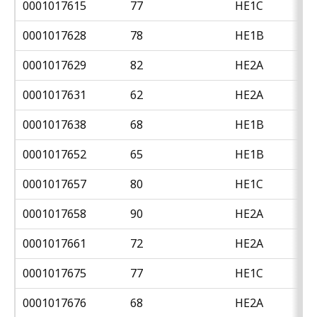
0001017615
77
HE1C
0001017628
78
HE1B
0001017629
82
HE2A
0001017631
62
HE2A
0001017638
68
HE1B
0001017652
65
HE1B
0001017657
80
HE1C
0001017658
90
HE2A
0001017661
72
HE2A
0001017675
77
HE1C
0001017676
68
HE2A