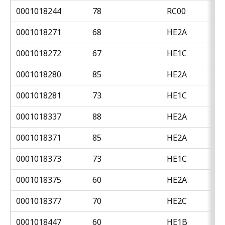
0001018244
78
RC00
0001018271
68
HE2A
0001018272
67
HE1C
0001018280
85
HE2A
0001018281
73
HE1C
0001018337
88
HE2A
0001018371
85
HE2A
0001018373
73
HE1C
0001018375
60
HE2A
0001018377
70
HE2C
0001018447
60
HE1B