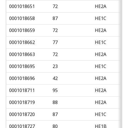
0001018651
72
HE2A
0001018658
87
HE1C
0001018659
72
HE2A
0001018662
77
HE1C
0001018663
72
HE2A
0001018695
23
HE1C
0001018696
42
HE2A
0001018711
95
HE2A
0001018719
88
HE2A
0001018720
87
HE1C
0001018727
80
HE1B