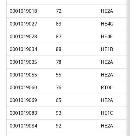
0001019018
72
HE2A
0001019027
83
HE4G
0001019028
87
HE4E
0001019034
88
HE1B
0001019035
78
HE2A
0001019055
55
HE2A
0001019060
76
RT00
0001019069
65
HE2A
0001019083
93
HE1C
0001019084
92
HE2A