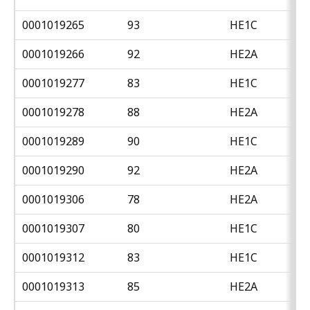
0001019265
93
HE1C
0001019266
92
HE2A
0001019277
83
HE1C
0001019278
88
HE2A
0001019289
90
HE1C
0001019290
92
HE2A
0001019306
78
HE2A
0001019307
80
HE1C
0001019312
83
HE1C
0001019313
85
HE2A