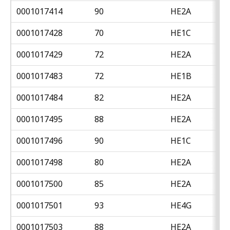
0001017414
90
HE2A
0001017428
70
HE1C
0001017429
72
HE2A
0001017483
72
HE1B
0001017484
82
HE2A
0001017495
88
HE2A
0001017496
90
HE1C
0001017498
80
HE2A
0001017500
85
HE2A
0001017501
93
HE4G
0001017503
88
HE2A