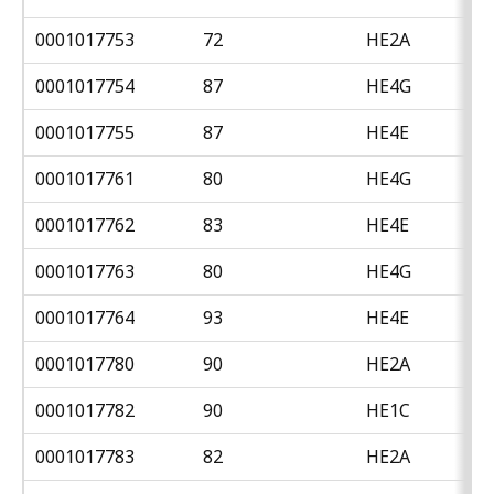
0001017753
72
HE2A
0001017754
87
HE4G
0001017755
87
HE4E
0001017761
80
HE4G
0001017762
83
HE4E
0001017763
80
HE4G
0001017764
93
HE4E
0001017780
90
HE2A
0001017782
90
HE1C
0001017783
82
HE2A