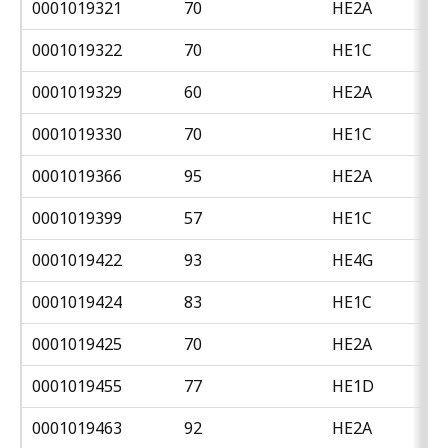
0001019321
70
HE2A
0001019322
70
HE1C
0001019329
60
HE2A
0001019330
70
HE1C
0001019366
95
HE2A
0001019399
57
HE1C
0001019422
93
HE4G
0001019424
83
HE1C
0001019425
70
HE2A
0001019455
77
HE1D
0001019463
92
HE2A