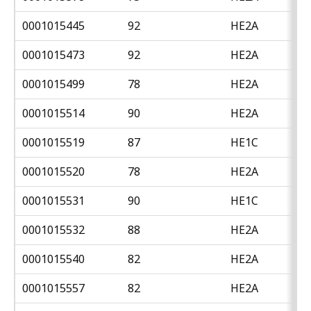
0001015445
92
HE2A
0001015473
92
HE2A
0001015499
78
HE2A
0001015514
90
HE2A
0001015519
87
HE1C
0001015520
78
HE2A
0001015531
90
HE1C
0001015532
88
HE2A
0001015540
82
HE2A
0001015557
82
HE2A