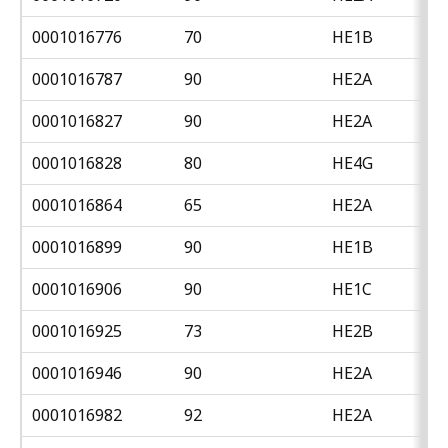
0001016776
70
HE1B
0001016787
90
HE2A
0001016827
90
HE2A
0001016828
80
HE4G
0001016864
65
HE2A
0001016899
90
HE1B
0001016906
90
HE1C
0001016925
73
HE2B
0001016946
90
HE2A
0001016982
92
HE2A