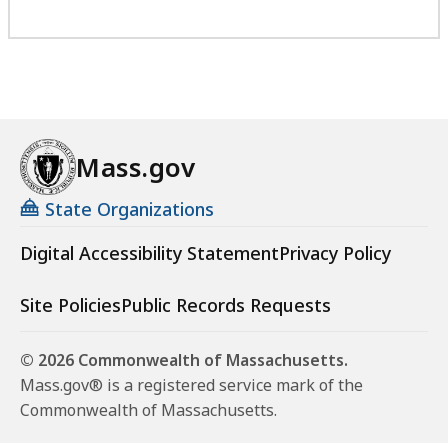
Mass.gov
State Organizations
Digital Accessibility Statement
Privacy Policy
Site Policies
Public Records Requests
© 2026 Commonwealth of Massachusetts.
Mass.gov® is a registered service mark of the
Commonwealth of Massachusetts.