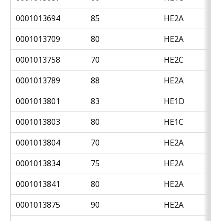
0001013694
85
HE2A
0001013709
80
HE2A
0001013758
70
HE2C
0001013789
88
HE2A
0001013801
83
HE1D
0001013803
80
HE1C
0001013804
70
HE2A
0001013834
75
HE2A
0001013841
80
HE2A
0001013875
90
HE2A