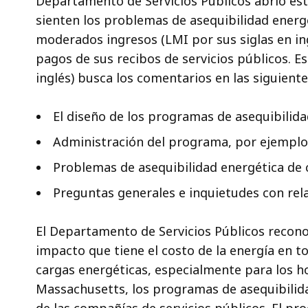
Departamento de Servicios Públicos abrió es
sienten los problemas de asequibilidad energ
moderados ingresos (LMI por sus siglas en in
pagos de sus recibos de servicios públicos. Es
inglés) busca los comentarios en las siguiente
El diseño de los programas de asequibilida
Administración del programa, por ejemplo, 
Problemas de asequibilidad energética de 
Preguntas generales e inquietudes con rela
El Departamento de Servicios Públicos recon
impacto que tiene el costo de la energía en t
cargas energéticas, especialmente para los h
Massachusetts, los programas de asequibilid