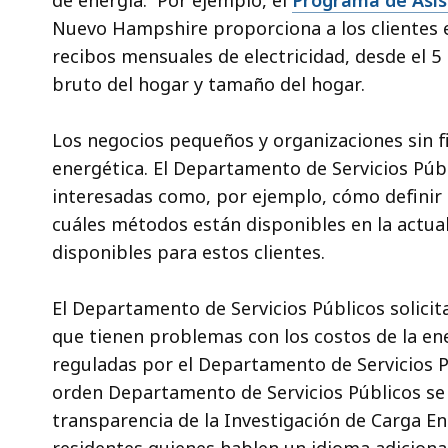
de energía. Por ejemplo, el
Programa de Asist
Nuevo Hampshire proporciona a los clientes e
recibos mensuales de electricidad, desde el 5
bruto del hogar y tamaño del hogar.
Los negocios pequeños y organizaciones sin f
energética. El Departamento de Servicios Públ
interesadas como, por ejemplo, cómo definir 
cuáles métodos están disponibles en la actua
disponibles para estos clientes.
El Departamento de Servicios Públicos solicit
que tienen problemas con los costos de la ene
reguladas por el Departamento de Servicios P
orden Departamento de Servicios Públicos se
transparencia de la Investigación de Carga En