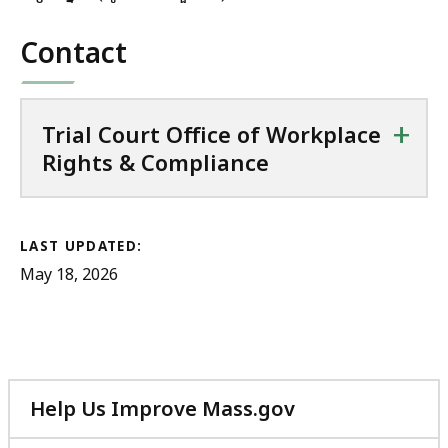
Contact
+
Trial Court Office of Workplace
Rights & Compliance
LAST UPDATED:
May 18, 2026
Help Us Improve Mass.gov
with