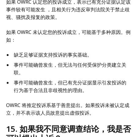
如果 OWRC 认定您的投诉成立，表示已有充分证据认定该
事件较有可能发生 ，且相关行为违反审判法院关于禁止歧
视、骚扰及报复的政策。
如果 OWRC 未认定您的投诉成立，可能基于多种原因。例
如：
缺乏足够证据支持投诉的事实基础。
事件可能确曾发生，但无法与任何受保护分类建立关
联。
事件可能确曾发生，但已有充分证据显示引发投诉的
行为基于合法且非歧视性的理由。
OWRC 将推定投诉系基于善意提出。如果投诉未被认定成
立，并不表示该人员故意提出虚假投诉。
15. 如果我不同意调查结论，我是否