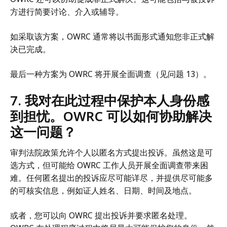
方进行简要讨论、介入或辅导。
如采取该方案，OWRC 通常将以书面形式通知您非正式解
决已完成。
最后一种方案为 OWRC 将开展全面调查（见问题 13）。
7. 我对在此过程中保护本人身份感
到担忧。OWRC 可以如何协助解决
这一问题？
审判法院政策允许个人以匿名方式提出投诉。虽然这是可
选方式，但可能给 OWRC 工作人员开展全面调查带来困
难。任何匿名提出的投诉应尽可能详尽，并提供尽可能多
的可核实信息，例如证人姓名、日期、时间及地点。
或者，您可以向 OWRC 提出投诉并要求匿名处理。