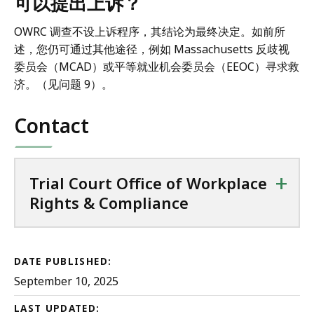
可以提出上诉？
OWRC 调查不设上诉程序，其结论为最终决定。如前所
述，您仍可通过其他途径，例如 Massachusetts 反歧视
委员会（MCAD）或平等就业机会委员会（EEOC）寻求救
济。（见问题 9）。
Contact
+
Trial Court Office of Workplace
Rights & Compliance
DATE PUBLISHED:
September 10, 2025
LAST UPDATED: