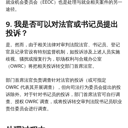
就业机会委员会（EEOC）也是处理与就业相关案件的另一
途径。
9. 我是否可以对法官或书记员提出
投诉？
是。然而，由于相关法律对审判法院法官、书记员、登记
官及记录官设有特别监督机制，如投诉涉及上述人员实施
歧视、骚扰或报复行为，职场权利与合规办公室
（OWRC）将把相关投诉转交部门首席法官。
部门首席法官负责调查针对法官的投诉（或可指定
OWRC 代表其开展调查），但向司法行为委员会提出的投
诉除外。对于针对书记员的投诉，部门首席法官可自行调
查、授权 OWRC 调查，或将投诉转交审判法院书记员职业
责任委员会进行调查。