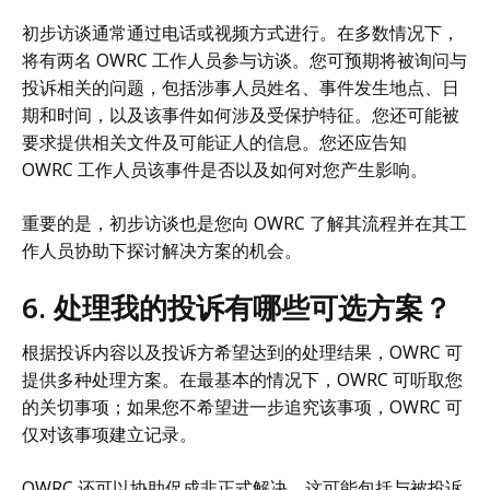
初步访谈通常通过电话或视频方式进行。在多数情况下，
将有两名 OWRC 工作人员参与访谈。您可预期将被询问与
投诉相关的问题，包括涉事人员姓名、事件发生地点、日
期和时间，以及该事件如何涉及受保护特征。您还可能被
要求提供相关文件及可能证人的信息。您还应告知
OWRC 工作人员该事件是否以及如何对您产生影响。
重要的是，初步访谈也是您向 OWRC 了解其流程并在其工
作人员协助下探讨解决方案的机会。
6. 处理我的投诉有哪些可选方案？
根据投诉内容以及投诉方希望达到的处理结果，OWRC 可
提供多种处理方案。在最基本的情况下，OWRC 可听取您
的关切事项；如果您不希望进一步追究该事项，OWRC 可
仅对该事项建立记录。
OWRC 还可以协助促成非正式解决。这可能包括与被投诉