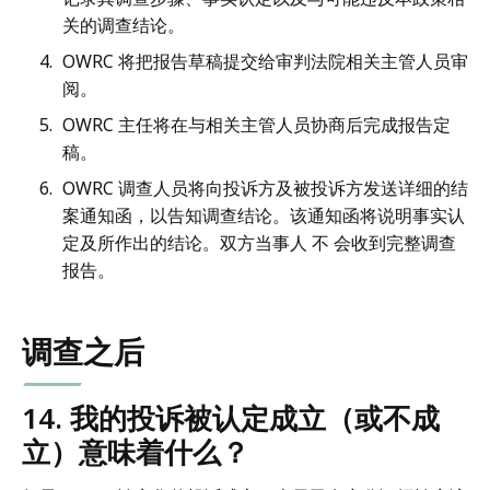
关的调查结论。
OWRC 将把报告草稿提交给审判法院相关主管人员审
阅。
OWRC 主任将在与相关主管人员协商后完成报告定
稿。
OWRC 调查人员将向投诉方及被投诉方发送详细的结
案通知函，以告知调查结论。该通知函将说明事实认
定及所作出的结论。双方当事人 不 会收到完整调查
报告。
调查之后
14. 我的投诉被认定成立（或不成
立）意味着什么？