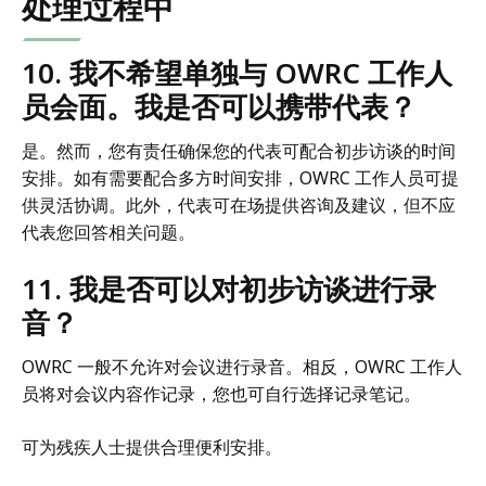
处理过程中
10. 我不希望单独与 OWRC 工作人
员会面。我是否可以携带代表？
是。然而，您有责任确保您的代表可配合初步访谈的时间
安排。如有需要配合多方时间安排，OWRC 工作人员可提
供灵活协调。此外，代表可在场提供咨询及建议，但不应
代表您回答相关问题。
11. 我是否可以对初步访谈进行录
音？
OWRC 一般不允许对会议进行录音。相反，OWRC 工作人
员将对会议内容作记录，您也可自行选择记录笔记。
可为残疾人士提供合理便利安排。