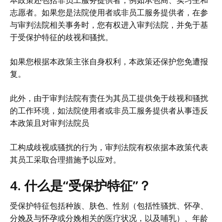
志愿者。如果您是法院使用者或非员工服务提供者，在参
与审判法院相关事务时，您有权进入审判法院，并免于基
于受保护特征的歧视和骚扰。
如果您根据本政策主张自身权利，本政策还保护您免遭报
复。
此外，由于审判法院有责任为其员工提供免于歧视和骚扰
的工作环境，如法院使用者或非员工服务提供者从事违反
本政策且对审判法院员
工构成歧视或骚扰的行为，审判法院有权依据本政策代表
其员工采取合理措施予以应对。
4. 什么是“受保护特征”？
受保护特征包括种族、肤色、性别（包括性骚扰、怀孕、
分娩及与怀孕或分娩相关的医疗状况，以及哺乳）、年龄