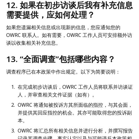
12. 如果在初步访谈后我有补充信息
需要提供，应如何处理？
如果您遗漏相关信息或出现新的信息，您应通知您的
OWRC 联系人。如有需要，OWRC 工作人员可安排额外访
谈以收集相关补充信息。
13. “全面调查”包括哪些内容？
调查程序已在本政策中作出规定。以下为简要说明：
在完成初步访谈后，OWRC 工作人员将联系并访谈证
人，并审查相关文件证据（如有）。
OWRC 将通知被投诉方其所面临的指控，与其会面，
并提供其回应指控的机会。其亦可能取得您的投诉副
本。
OWRC 将汇总所有相关信息并进行分析，并撰写报告
记录其调查步骤、事实认定以及与可能违反本政策相