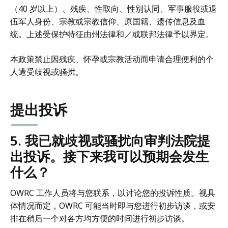
（40 岁以上）、残疾、性取向、性别认同、军事服役或退
伍军人身份、宗教或宗教信仰、原国籍、遗传信息及血
统。上述受保护特征由州法律和／或联邦法律予以界定。
本政策禁止因残疾、怀孕或宗教活动而申请合理便利的个
人遭受歧视或骚扰。
提出投诉
5. 我已就歧视或骚扰向审判法院提
出投诉。接下来我可以预期会发生
什么？
OWRC 工作人员将与您联系，以讨论您的投诉性质。视具
体情况而定，OWRC 可能当时即与您进行初步访谈，或安
排在稍后一个对各方均方便的时间进行初步访谈。