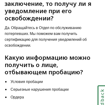
заключение, то получу ли я
уведомление при его
освобождении?
Да. Обращайтесь в Отдел по обслуживанию
потерпевших. Мы поможем вам получить
сертификацию для получения уведомлений об
освобождении.
Какую информацию можно
получить о лице,
отбывающем пробацию?
Условия пробации
Серьезные нарушения пробации
Feedbac
Ордера