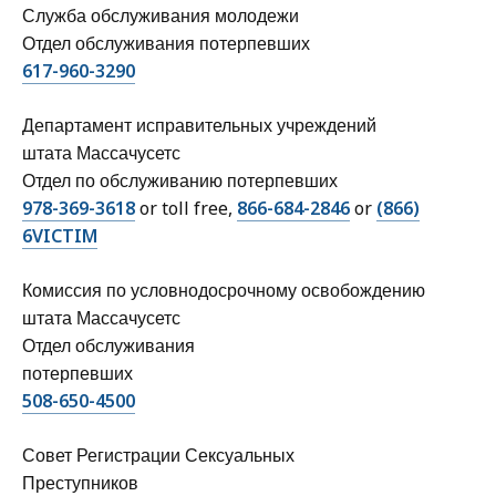
Служба обслуживания молодежи
Отдел обслуживания потерпевших
617-960-3290
Департамент исправительных учреждений
штата Массачусетс
Отдел по обслуживанию потерпевших
978-369-3618
or toll free,
866-684-2846
or
(866)
6VICTIM
Комиссия по условнодосрочному освобождению
штата Массачусетс
Отдел обслуживания
потерпевших
508-650-4500
Совет Регистрации Сексуальных
Преступников