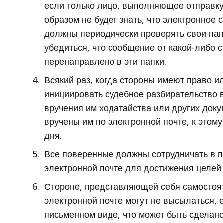
если только лицо, выполняющее отправку
образом не будет знать, что электронное
должны периодически проверять свои пап
убедиться, что сообщение от какой-либо 
перенаправлено в эти папки.
Всякий раз, когда стороны имеют право и
инициировать судебное разбирательство 
вручения им ходатайства или других доку
вручены им по электронной почте, к этом
дня.
Все поверенные должны сотрудничать в п
электронной почте для достижения целей
Стороне, представляющей себя самостоят
электронной почте могут не высылаться, е
письменном виде, что может быть сделано 