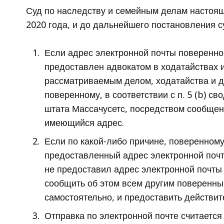
Суд по наследству и семейным делам настоя
2020 года, и до дальнейшего постановления с
Если адрес электронной почты поверенног
предоставлен адвокатом в ходатайствах и
рассматриваемым делом, ходатайства и д
поверенному, в соответствии с п. 5 (b) 
штата Массачусетс, посредством сообщен
имеющийся адрес.
Если по какой-либо причине, поверенном
предоставленный адрес электронной почт
не предоставил адрес электронной почты
сообщить об этом всем другим поверенн
самостоятельно, и предоставить действит
Отправка по электронной почте считается