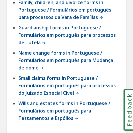
Family, children, and divorce forms in
Portuguese / Formulários em português
para processos da Vara de Famílias
Guardianship forms in Portuguese /
Formulários em português para processos
de Tutela
Name change forms in Portuguese /
Formulários em português para Mudança
de nome
Small claims forms in Portuguese /
Formulários em português para processos
do Juizado Especial Cível
Feedbac
Wills and estates forms in Portuguese /
Formulários em português para
Testamentos e Espólios