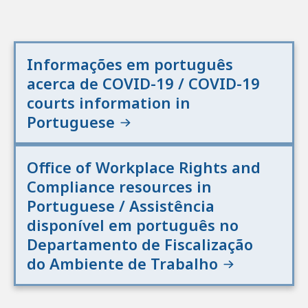
Informações em português
acerca de COVID-19 / COVID-19
courts information in
Portuguese
Office of Workplace Rights and
Compliance resources in
Portuguese / Assistência
disponível em português no
Departamento de Fiscalização
do Ambiente de Trabalho