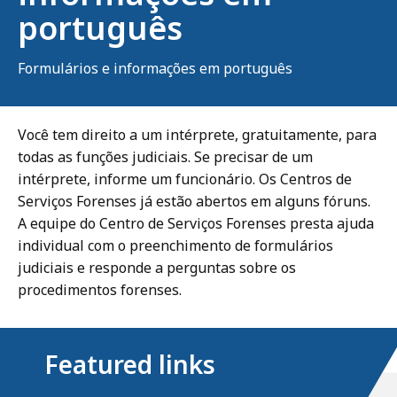
português
Formulários e informações em português
Você tem direito a um intérprete, gratuitamente, para
todas as funções judiciais. Se precisar de um
intérprete, informe um funcionário. Os Centros de
Serviços Forenses já estão abertos em alguns fóruns.
A equipe do Centro de Serviços Forenses presta ajuda
individual com o preenchimento de formulários
judiciais e responde a perguntas sobre os
procedimentos forenses.
Featured links